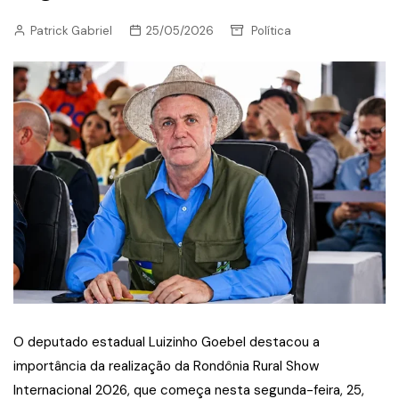
Patrick Gabriel
25/05/2026
Política
O deputado estadual Luizinho Goebel destacou a
importância da realização da Rondônia Rural Show
Internacional 2026, que começa nesta segunda-feira, 25,