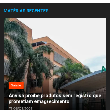
Post
MATÉRIAS RECENTES
Saúde
Anvisa proíbe produtos sem registro que
prometiam emagrecimento
06/08/2026