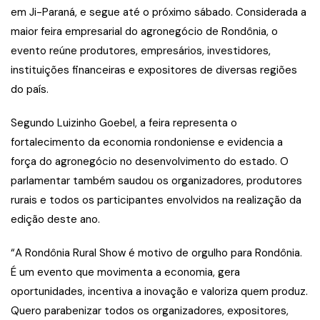
em Ji-Paraná, e segue até o próximo sábado. Considerada a
maior feira empresarial do agronegócio de Rondônia, o
evento reúne produtores, empresários, investidores,
instituições financeiras e expositores de diversas regiões
do país.
Segundo Luizinho Goebel, a feira representa o
fortalecimento da economia rondoniense e evidencia a
força do agronegócio no desenvolvimento do estado. O
parlamentar também saudou os organizadores, produtores
rurais e todos os participantes envolvidos na realização da
edição deste ano.
“A Rondônia Rural Show é motivo de orgulho para Rondônia.
É um evento que movimenta a economia, gera
oportunidades, incentiva a inovação e valoriza quem produz.
Quero parabenizar todos os organizadores, expositores,