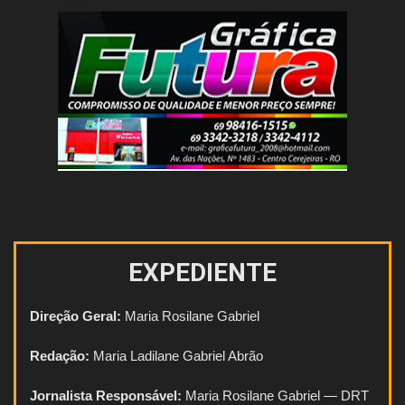
EXPEDIENTE
Direção Geral:
Maria Rosilane Gabriel
Redação:
Maria Ladilane Gabriel Abrão
Jornalista Responsável:
Maria Rosilane Gabriel — DRT