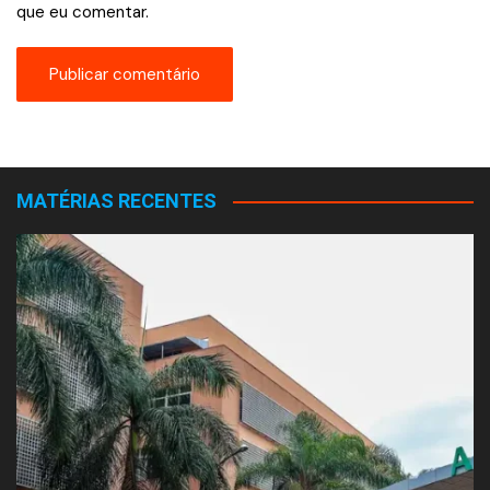
que eu comentar.
MATÉRIAS RECENTES