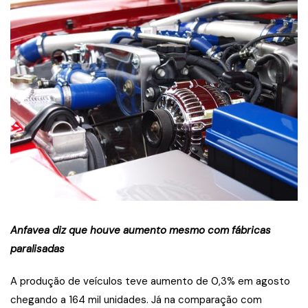
Anfavea diz que houve aumento mesmo com fábricas
paralisadas
A produção de veículos teve aumento de 0,3% em agosto
chegando a 164 mil unidades. Já na comparação com