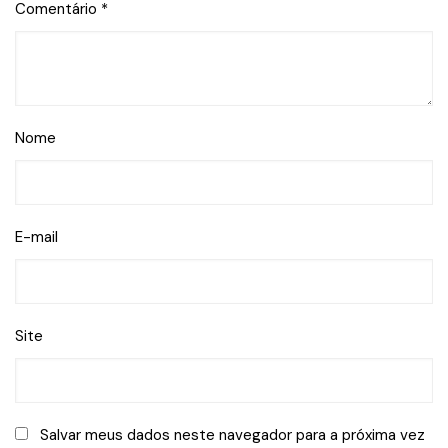
Comentário
*
Nome
E-mail
Site
Salvar meus dados neste navegador para a próxima vez