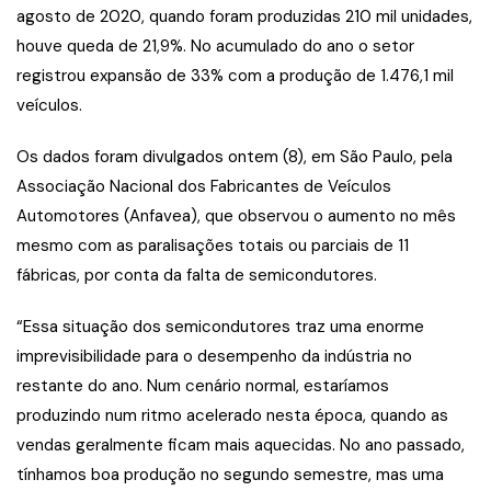
agosto de 2020, quando foram produzidas 210 mil unidades,
houve queda de 21,9%. No acumulado do ano o setor
registrou expansão de 33% com a produção de 1.476,1 mil
veículos.
Os dados foram divulgados ontem (8), em São Paulo, pela
Associação Nacional dos Fabricantes de Veículos
Automotores (Anfavea), que observou o aumento no mês
mesmo com as paralisações totais ou parciais de 11
fábricas, por conta da falta de semicondutores.
“Essa situação dos semicondutores traz uma enorme
imprevisibilidade para o desempenho da indústria no
restante do ano. Num cenário normal, estaríamos
produzindo num ritmo acelerado nesta época, quando as
vendas geralmente ficam mais aquecidas. No ano passado,
tínhamos boa produção no segundo semestre, mas uma