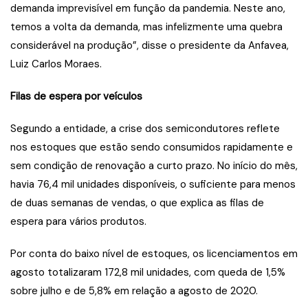
demanda imprevisível em função da pandemia. Neste ano,
temos a volta da demanda, mas infelizmente uma quebra
considerável na produção”, disse o presidente da Anfavea,
Luiz Carlos Moraes.
Filas de espera por veículos
Segundo a entidade, a crise dos semicondutores reflete
nos estoques que estão sendo consumidos rapidamente e
sem condição de renovação a curto prazo. No início do mês,
havia 76,4 mil unidades disponíveis, o suficiente para menos
de duas semanas de vendas, o que explica as filas de
espera para vários produtos.
Por conta do baixo nível de estoques, os licenciamentos em
agosto totalizaram 172,8 mil unidades, com queda de 1,5%
sobre julho e de 5,8% em relação a agosto de 2020.