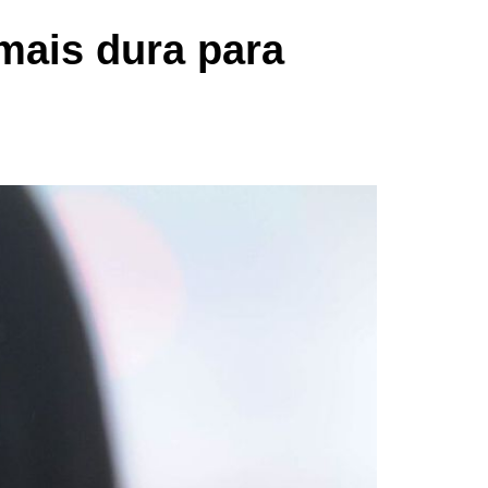
 mais dura para