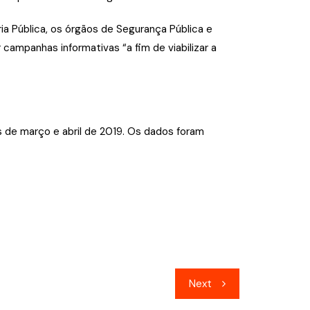
ria Pública, os órgãos de Segurança Pública e
ampanhas informativas “a fim de viabilizar a
 de março e abril de 2019. Os dados foram
Next