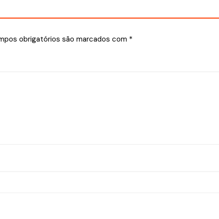
mpos obrigatórios são marcados com
*