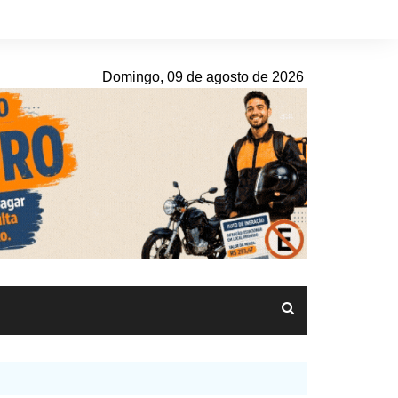
Domingo, 09 de agosto de 2026