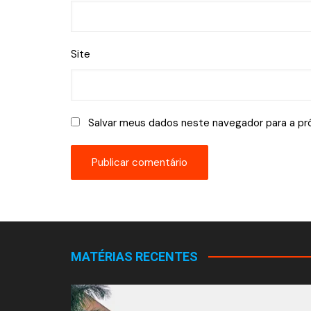
Site
Salvar meus dados neste navegador para a pr
MATÉRIAS RECENTES