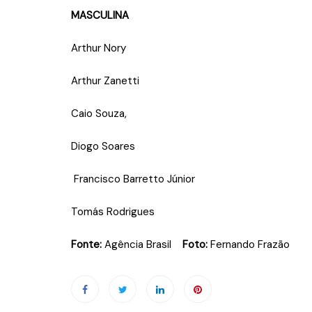
MASCULINA
Arthur Nory
Arthur Zanetti
Caio Souza,
Diogo Soares
Francisco Barretto Júnior
Tomás Rodrigues
Fonte:
Agência Brasil
Foto:
Fernando Frazão