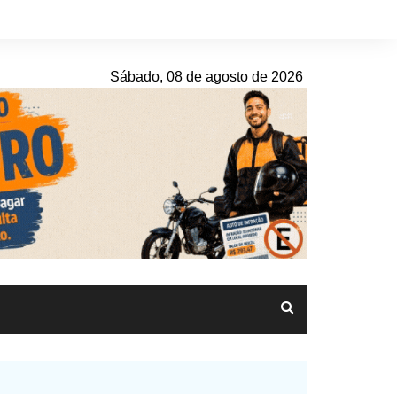
Sábado, 08 de agosto de 2026