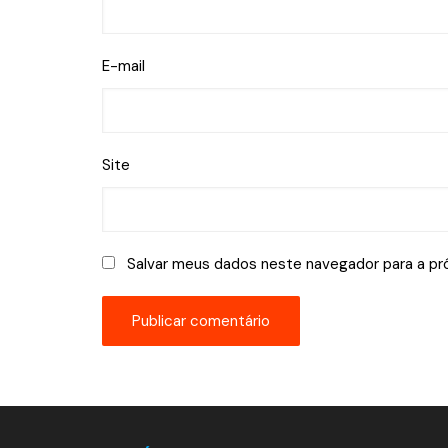
E-mail
Site
Salvar meus dados neste navegador para a pr