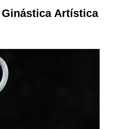
Ginástica Artística