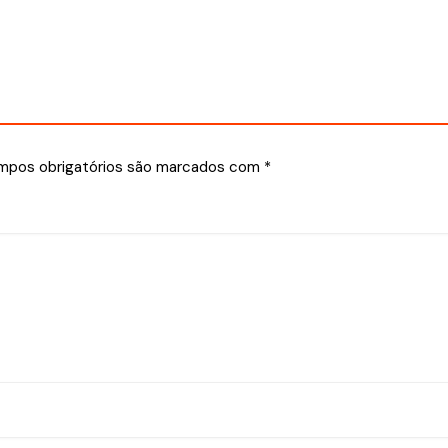
mpos obrigatórios são marcados com
*