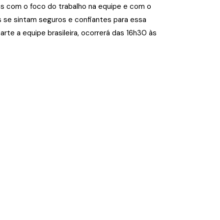
s com o foco do trabalho na equipe e com o
s se sintam seguros e confiantes para essa
arte a equipe brasileira, ocorrerá das 16h30 às