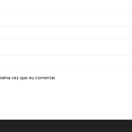
óxima vez que eu comentar.