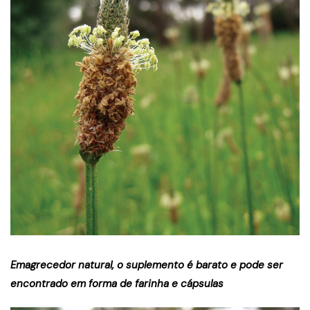
Emagrecedor natural, o suplemento é barato e pode ser
encontrado em forma de farinha e cápsulas