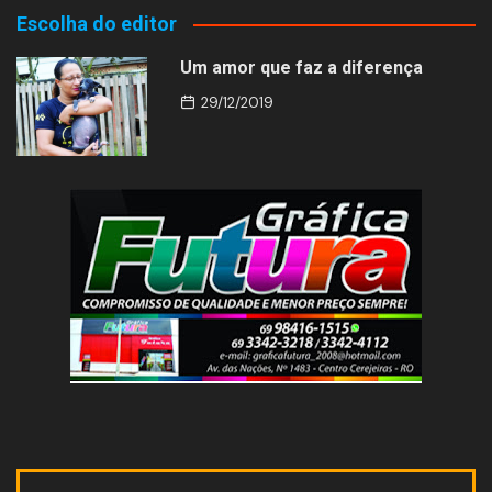
Escolha do editor
Um amor que faz a diferença
29/12/2019