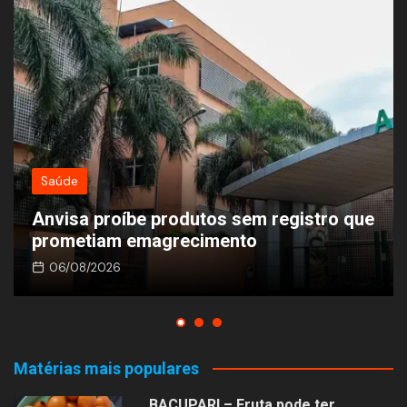
Saúde
Anvisa proíbe produtos sem registro que
prometiam emagrecimento
06/08/2026
Matérias mais populares
BACUPARI – Fruta pode ter