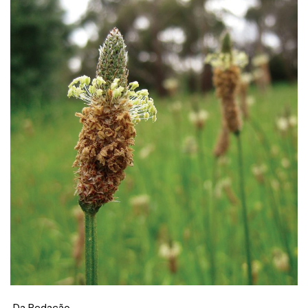
Da Redação