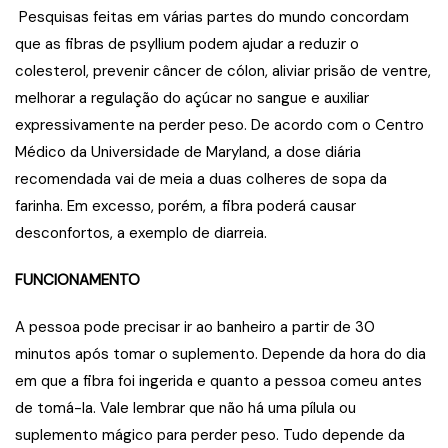
Pesquisas feitas em várias partes do mundo concordam
que as fibras de psyllium podem ajudar a reduzir o
colesterol, prevenir câncer de cólon, aliviar prisão de ventre,
melhorar a regulação do açúcar no sangue e auxiliar
expressivamente na perder peso. De acordo com o Centro
Médico da Universidade de Maryland, a dose diária
recomendada vai de meia a duas colheres de sopa da
farinha. Em excesso, porém, a fibra poderá causar
desconfortos, a exemplo de diarreia.
FUNCIONAMENTO
A pessoa pode precisar ir ao banheiro a partir de 30
minutos após tomar o suplemento. Depende da hora do dia
em que a fibra foi ingerida e quanto a pessoa comeu antes
de tomá-la. Vale lembrar que não há uma pílula ou
suplemento mágico para perder peso. Tudo depende da